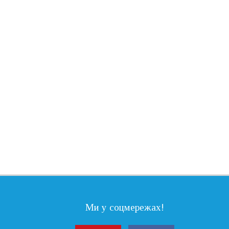
Ми у соцмережах!