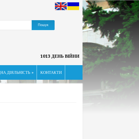
1013 ДЕНЬ ВІЙНИ
НА ДІЯЛЬНІСТЬ
»
КОНТАКТИ