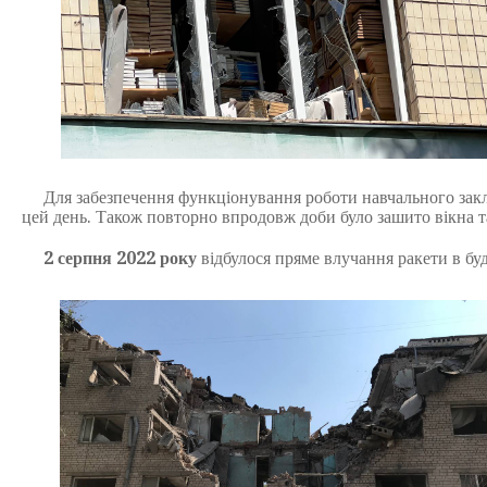
Для забезпечення функціонування роботи навчального закла
цей день. Також повторно впродовж доби було зашито вікна та
2 серпня 2022 року
відбулося пряме влучання ракети в бу