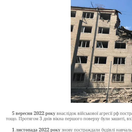
5 вересня 2022 року
внаслідок військової агресії рф пост
тощо. Протягом 3 днів вікна першого поверху були зашиті, вхі
1 листопада 2022 року
знову постраждали будівлі навчаль