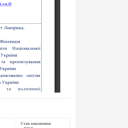
Стан виконання