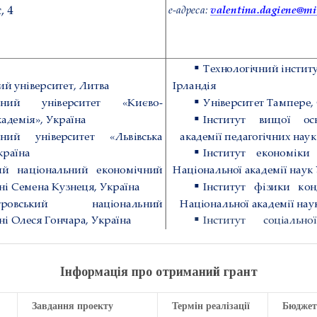
Інформація про отриманий грант
Завдання проекту
Термін реалізації
Бюджет