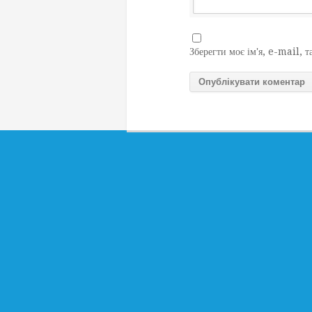
Зберегти моє ім'я, e-mail, т