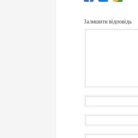
Залишити відповідь