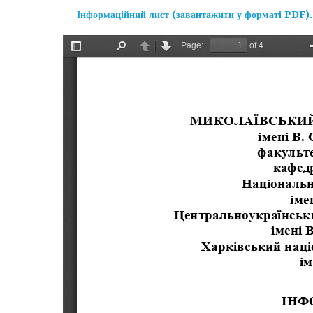
Інформаційний лист (завантажити у форматі PDF).