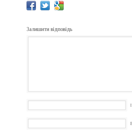
Залишити відповідь
І