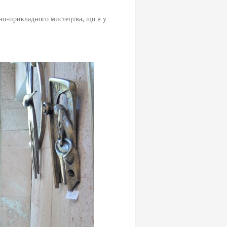
но-прикладного мистецтва, що в у