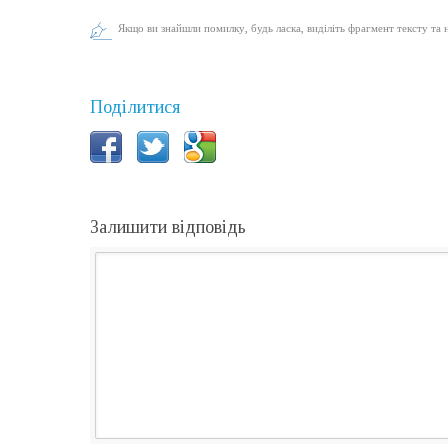
Якщо ви знайшли помилку, будь ласка, виділіть фрагмент тексту та 
Поділитися
Залишити відповідь