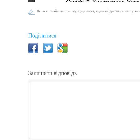
Якщо ви знайшли помилку, будь ласка, виділіть фрагмент тексту та 
Поділитися
Залишити відповідь