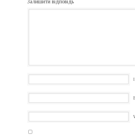
Залишити відповідь
І