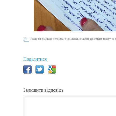
Якщо ви знайшли помилку, будь ласка, виділіть фрагмент тексту та 
Поділитися
Залишити відповідь