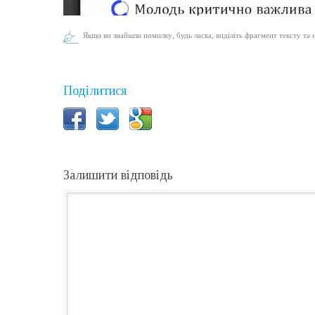
Якщо ви знайшли помилку, будь ласка, виділіть фрагмент тексту та 
Поділитися
Залишити відповідь