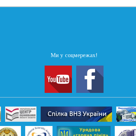
Ми у соцмережах!