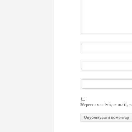
Зберегти моє ім'я, e-mail, т