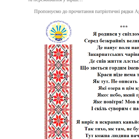
Пропонуємо до прочитання патріотичні рядки Арте