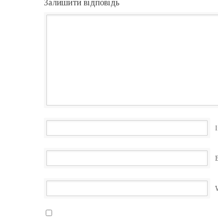
Залишити відповідь
І