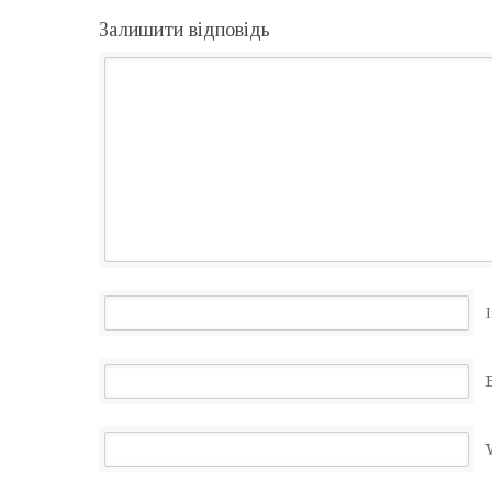
Залишити відповідь
І