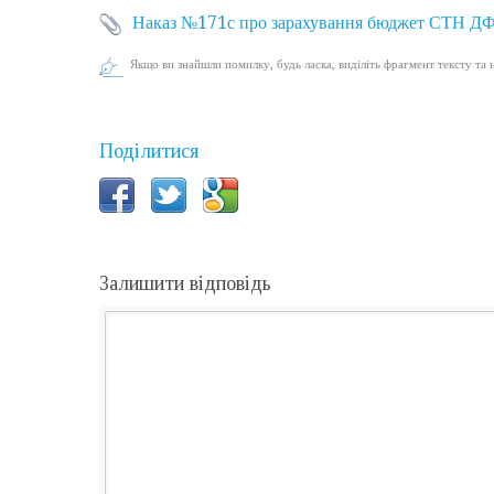
Наказ №171с про зарахування бюджет СТН Д
Якщо ви знайшли помилку, будь ласка, виділіть фрагмент тексту та 
Поділитися
Залишити відповідь