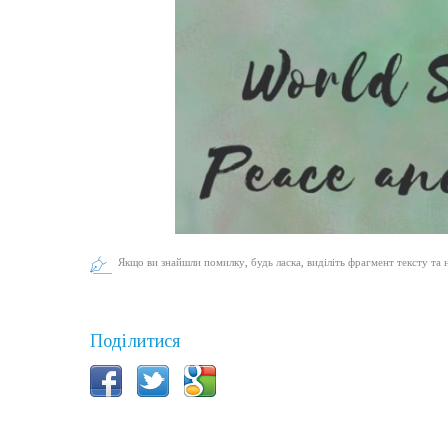
Якщо ви знайшли помилку, будь ласка, виділіть фрагмент тексту та 
Поділитися