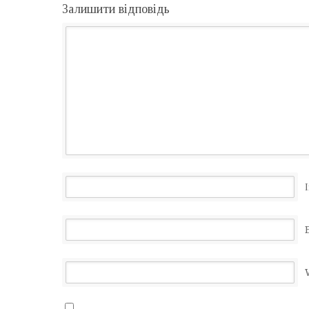
Залишити відповідь
І