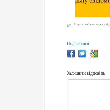
Якщо ви знайшли помилку, будь
Поділитися
Залишити відповідь