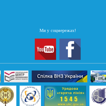
Ми у соцмережах!