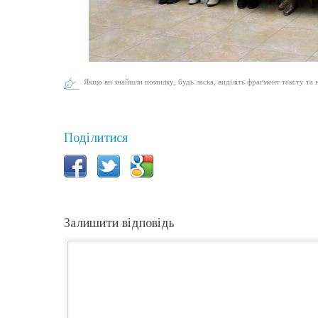
Якщо ви знайшли помилку, будь ласка, виділіть фрагмент тексту та 
Поділитися
Залишити відповідь