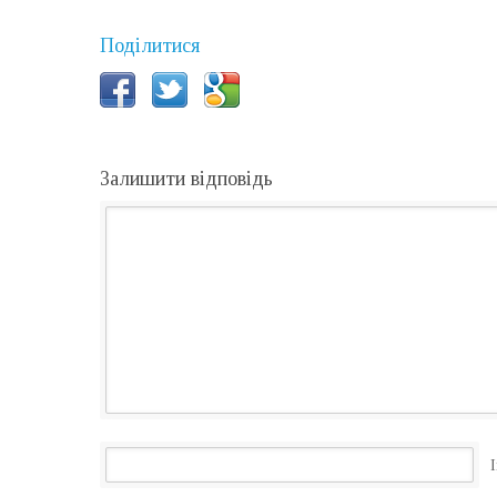
Поділитися
Залишити відповідь
І