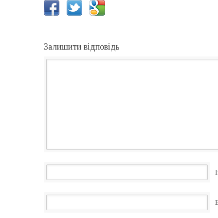
Залишити відповідь
І