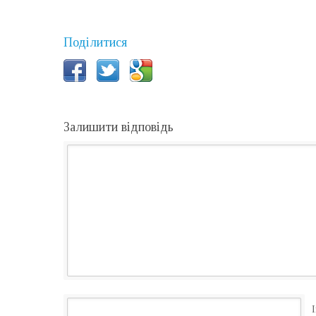
Поділитися
Залишити відповідь
І