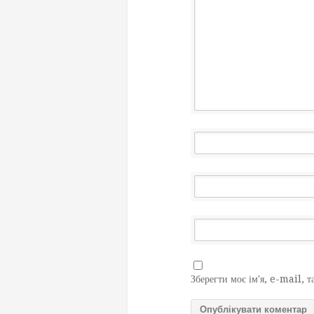
Зберегти моє ім'я, e-mail, т