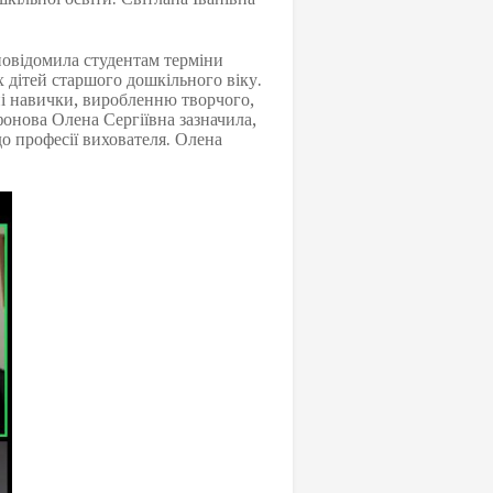
овідомила студентам терміни
 дітей старшого дошкільного віку.
і навички, виробленню творчого,
фонова Олена Сергіївна зазначила,
до професії вихователя. Олена