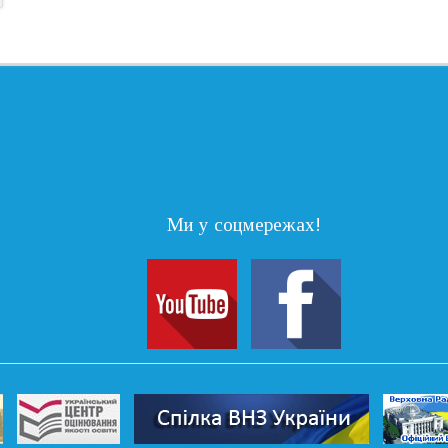
Ми у соцмережах!