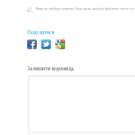
Якщо ви знайшли помилку, будь ласка, виділіть фрагмент тексту та 
Поділитися
Залишити відповідь