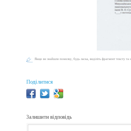
Якщо ви знайшли помилку, будь ласка, виділіть фрагмент тексту та 
Поділитися
Залишити відповідь