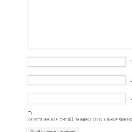
І
Зберегти моє ім'я, e-mail, та адресу сайту в цьому браузе