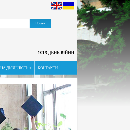
1013 ДЕНЬ ВІЙНИ
НА ДІЯЛЬНІСТЬ
»
КОНТАКТИ