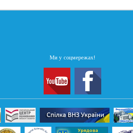
Ми у соцмережах!